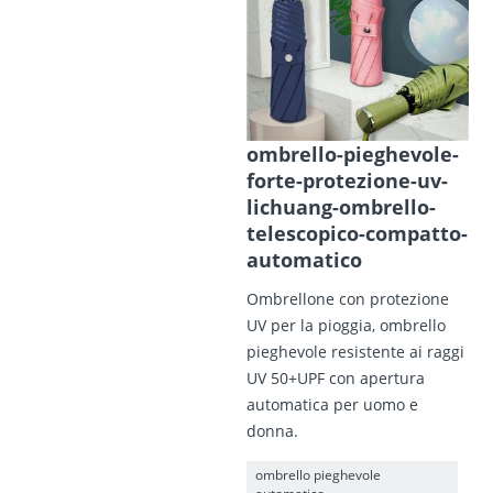
ombrello-pieghevole-
forte-protezione-uv-
lichuang-ombrello-
telescopico-compatto-
automatico
Ombrellone con protezione
UV per la pioggia, ombrello
pieghevole resistente ai raggi
UV 50+UPF con apertura
automatica per uomo e
donna.
ombrello pieghevole