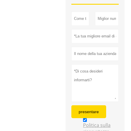
presentare
Politica sulla