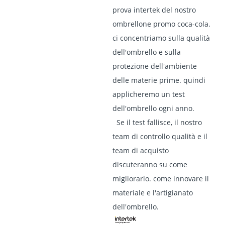
prova intertek del nostro
ombrellone promo coca-cola.
ci concentriamo sulla qualità
dell'ombrello e sulla
protezione dell'ambiente
delle materie prime. quindi
applicheremo un test
dell'ombrello ogni anno.
Se il test fallisce, il nostro
team di controllo qualità e il
team di acquisto
discuteranno su come
migliorarlo. come innovare il
materiale e l'artigianato
dell'ombrello.