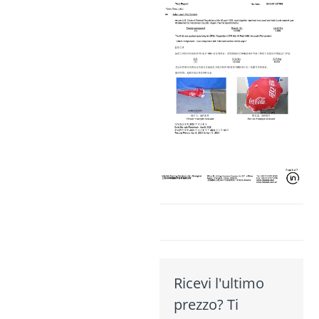
Ricevi l'ultimo
prezzo? Ti