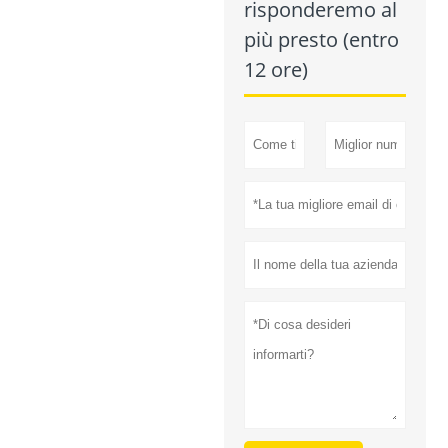
risponderemo al
più presto (entro
12 ore)